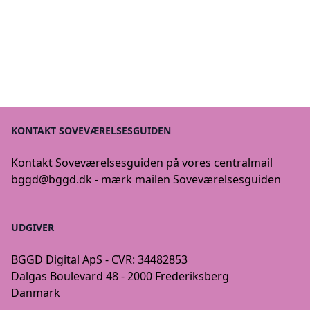
KONTAKT SOVEVÆRELSESGUIDEN
Kontakt Soveværelsesguiden på vores centralmail
bggd@bggd.dk
- mærk mailen Soveværelsesguiden
UDGIVER
BGGD Digital ApS - CVR: 34482853
Dalgas Boulevard 48 - 2000 Frederiksberg
Danmark