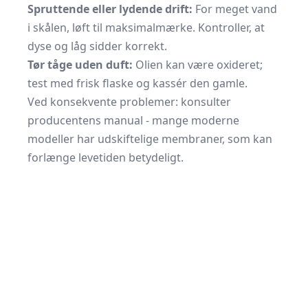
Spruttende eller lydende drift:
For meget vand
i skålen, løft til maksimalmærke. Kontroller, at
dyse og låg sidder korrekt.
Tør tåge uden duft:
Olien kan være oxideret;
test med frisk flaske og kassér den gamle.
Ved konsekvente problemer: konsulter
producentens manual - mange moderne
modeller har udskiftelige membraner, som kan
forlænge levetiden betydeligt.