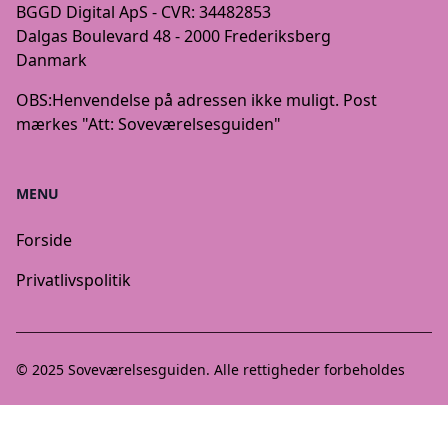
BGGD Digital ApS - CVR: 34482853
Dalgas Boulevard 48 - 2000 Frederiksberg
Danmark
OBS:
Henvendelse på adressen ikke muligt. Post
mærkes "Att: Soveværelsesguiden"
MENU
Forside
Privatlivspolitik
© 2025
Soveværelsesguiden
. Alle rettigheder forbeholdes