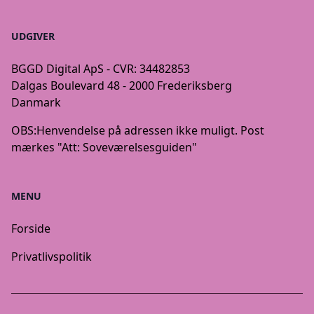
UDGIVER
BGGD Digital ApS - CVR: 34482853
Dalgas Boulevard 48 - 2000 Frederiksberg
Danmark
OBS:
Henvendelse på adressen ikke muligt. Post
mærkes "Att: Soveværelsesguiden"
MENU
Forside
Privatlivspolitik