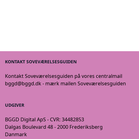
KONTAKT SOVEVÆRELSESGUIDEN
Kontakt Soveværelsesguiden på vores centralmail
bggd@bggd.dk
- mærk mailen Soveværelsesguiden
UDGIVER
BGGD Digital ApS - CVR: 34482853
Dalgas Boulevard 48 - 2000 Frederiksberg
Danmark