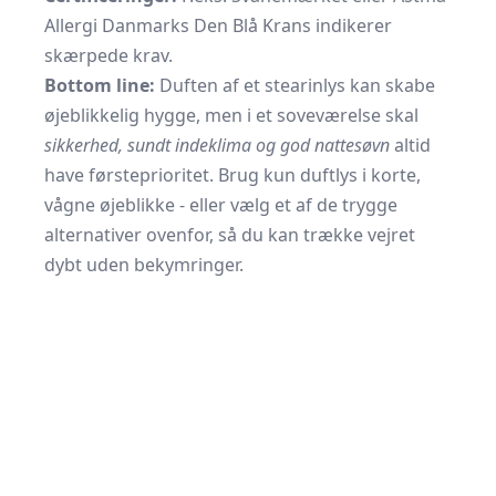
Allergi Danmarks Den Blå Krans indikerer
skærpede krav.
Bottom line:
Duften af et stearinlys kan skabe
øjeblikkelig hygge, men i et soveværelse skal
sikkerhed, sundt indeklima og god nattesøvn
altid
have førsteprioritet. Brug kun duftlys i korte,
vågne øjeblikke - eller vælg et af de trygge
alternativer ovenfor, så du kan trække vejret
dybt uden bekymringer.