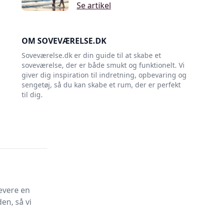
Se artikel
OM SOVEVÆRELSE.DK
Soveværelse.dk er din guide til at skabe et
soveværelse, der er både smukt og funktionelt. Vi
giver dig inspiration til indretning, opbevaring og
sengetøj, så du kan skabe et rum, der er perfekt
til dig.
evere en
en, så vi