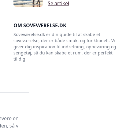
Se artikel
OM SOVEVÆRELSE.DK
Soveværelse.dk er din guide til at skabe et
soveværelse, der er både smukt og funktionelt. Vi
giver dig inspiration til indretning, opbevaring og
sengetøj, så du kan skabe et rum, der er perfekt
til dig.
evere en
en, så vi