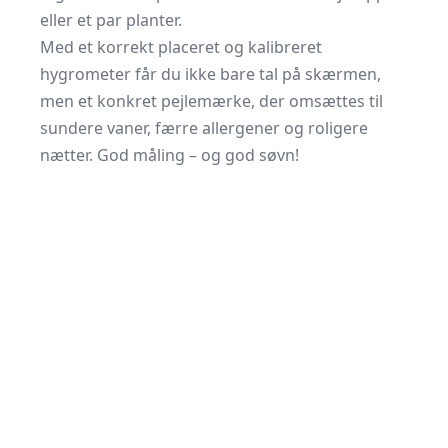
eller et par planter.
Med et korrekt placeret og kalibreret
hygrometer får du ikke bare tal på skærmen,
men et konkret pejlemærke, der omsættes til
sundere vaner, færre allergener og roligere
nætter. God måling – og god søvn!