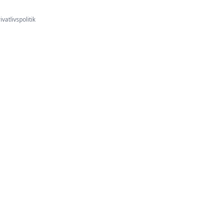
ivatlivspolitik