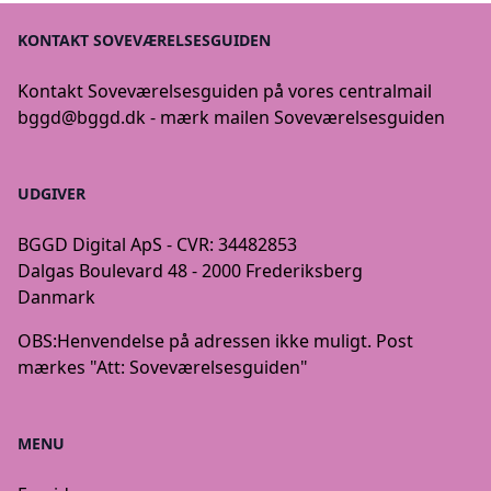
KONTAKT SOVEVÆRELSESGUIDEN
Kontakt Soveværelsesguiden på vores centralmail
bggd@bggd.dk
- mærk mailen Soveværelsesguiden
UDGIVER
BGGD Digital ApS - CVR: 34482853
Dalgas Boulevard 48 - 2000 Frederiksberg
Danmark
OBS:
Henvendelse på adressen ikke muligt. Post
mærkes "Att: Soveværelsesguiden"
MENU