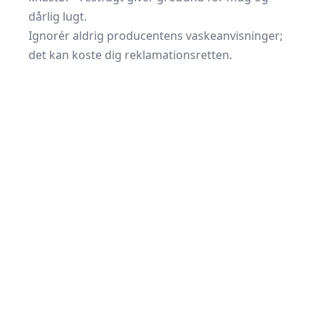
dårlig lugt.
Ignorér aldrig producentens vaskeanvisninger;
det kan koste dig reklamationsretten.