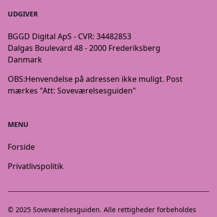
UDGIVER
BGGD Digital ApS - CVR: 34482853
Dalgas Boulevard 48 - 2000 Frederiksberg
Danmark
OBS:
Henvendelse på adressen ikke muligt. Post
mærkes "Att: Soveværelsesguiden"
MENU
Forside
Privatlivspolitik
© 2025
Soveværelsesguiden
. Alle rettigheder forbeholdes