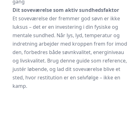
gang
Dit soveværelse som aktiv sundhedsfaktor
Et soveværelse der fremmer god søvn er ikke
luksus – det er en investering i din fysiske og
mentale sundhed. Når lys, lyd, temperatur og
indretning arbejder med kroppen frem for imod
den, forbedres både søvnkvalitet, energiniveau
og livskvalitet. Brug denne guide som reference,
justér løbende, og lad dit soveværelse blive et
sted, hvor restitution er en selvfølge – ikke en
kamp.