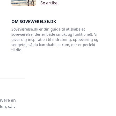
Se artikel
OM SOVEVÆRELSE.DK
Soveværelse.dk er din guide til at skabe et
soveværelse, der er både smukt og funktionelt. Vi
giver dig inspiration til indretning, opbevaring og
sengetøj, så du kan skabe et rum, der er perfekt
til dig.
evere en
en, så vi