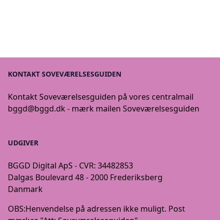
KONTAKT SOVEVÆRELSESGUIDEN
Kontakt Soveværelsesguiden på vores centralmail
bggd@bggd.dk
- mærk mailen Soveværelsesguiden
UDGIVER
BGGD Digital ApS - CVR: 34482853
Dalgas Boulevard 48 - 2000 Frederiksberg
Danmark
OBS:
Henvendelse på adressen ikke muligt. Post