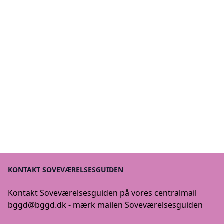
KONTAKT SOVEVÆRELSESGUIDEN
Kontakt Soveværelsesguiden på vores centralmail
bggd@bggd.dk
- mærk mailen Soveværelsesguiden