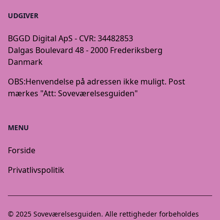
UDGIVER
BGGD Digital ApS - CVR: 34482853
Dalgas Boulevard 48 - 2000 Frederiksberg
Danmark
OBS:
Henvendelse på adressen ikke muligt. Post
mærkes "Att: Soveværelsesguiden"
MENU
Forside
Privatlivspolitik
© 2025
Soveværelsesguiden
. Alle rettigheder forbeholdes