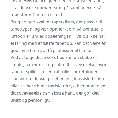
jævnt. Hvis du arbejder med et mønstret tapet,
skal du være opmærksom på samlingerne, så
mønsteret flugter korrekt.
Brug en god kvalitet tapetklister, der passer til
tapettypen, og vær opmærksom på eventuelle
luftbobler under opsætningen. Hvis du ikke har
erfaring med at sætte tapet op, kan det være en
god investering at få professionel hjælp.
Ved at følge disse seks tips kan du skabe et
smukt, harmonisk og stilfuldt soveværelse, hvor
tapetet spiller en central rolle i indretningen.
Uanset om du vælger et enkelt, klassisk design
eller et mere kunstnerisk udtryk, kan tapet give
dit soveværelse den ekstra kant, der gør det
unikt og personligt.