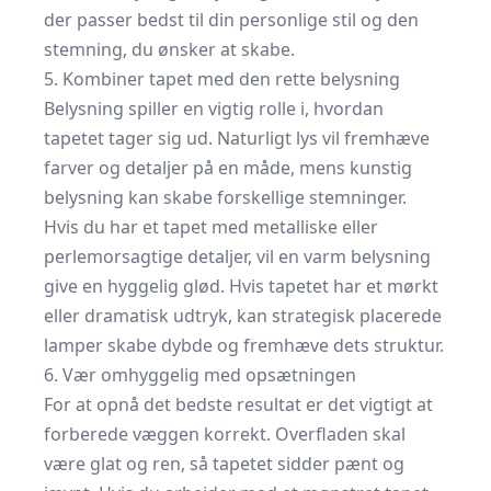
der passer bedst til din personlige stil og den
stemning, du ønsker at skabe.
5. Kombiner tapet med den rette belysning
Belysning spiller en vigtig rolle i, hvordan
tapetet tager sig ud. Naturligt lys vil fremhæve
farver og detaljer på en måde, mens kunstig
belysning kan skabe forskellige stemninger.
Hvis du har et tapet med metalliske eller
perlemorsagtige detaljer, vil en varm belysning
give en hyggelig glød. Hvis tapetet har et mørkt
eller dramatisk udtryk, kan strategisk placerede
lamper skabe dybde og fremhæve dets struktur.
6. Vær omhyggelig med opsætningen
For at opnå det bedste resultat er det vigtigt at
forberede væggen korrekt. Overfladen skal
være glat og ren, så tapetet sidder pænt og