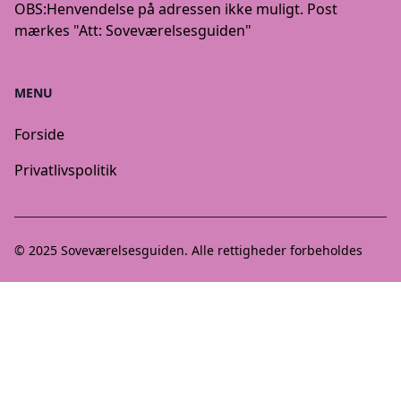
OBS:
Henvendelse på adressen ikke muligt. Post
mærkes "Att: Soveværelsesguiden"
MENU
Forside
Privatlivspolitik
© 2025
Soveværelsesguiden
. Alle rettigheder forbeholdes