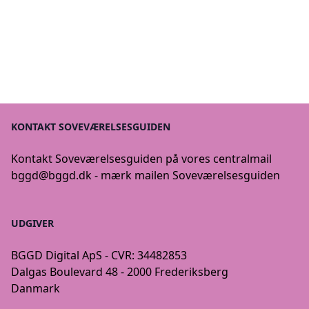
KONTAKT SOVEVÆRELSESGUIDEN
Kontakt Soveværelsesguiden på vores centralmail
bggd@bggd.dk
- mærk mailen Soveværelsesguiden
UDGIVER
BGGD Digital ApS - CVR: 34482853
Dalgas Boulevard 48 - 2000 Frederiksberg
Danmark