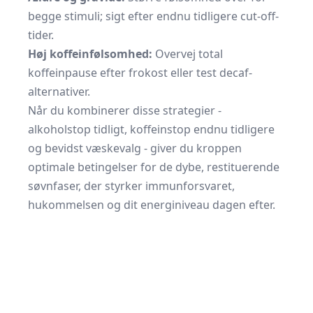
begge stimuli; sigt efter endnu tidligere cut-off-
tider.
Høj koffeinfølsomhed:
Overvej total
koffeinpause efter frokost eller test decaf-
alternativer.
Når du kombinerer disse strategier -
alkoholstop tidligt, koffeinstop endnu tidligere
og bevidst væskevalg - giver du kroppen
optimale betingelser for de dybe, restituerende
søvnfaser, der styrker immunforsvaret,
hukommelsen og dit energiniveau dagen efter.