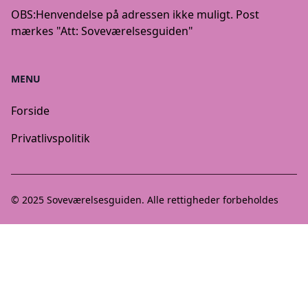
OBS:
Henvendelse på adressen ikke muligt. Post
mærkes "Att: Soveværelsesguiden"
MENU
Forside
Privatlivspolitik
© 2025
Soveværelsesguiden
. Alle rettigheder forbeholdes