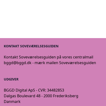
KONTAKT SOVEVÆRELSESGUIDEN
Kontakt Soveværelsesguiden på vores centralmail
bggd@bggd.dk
- mærk mailen Soveværelsesguiden
UDGIVER
BGGD Digital ApS - CVR: 34482853
Dalgas Boulevard 48 - 2000 Frederiksberg
Danmark