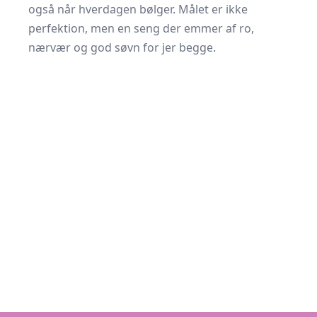
også når hverdagen bølger. Målet er ikke
perfektion, men en seng der emmer af ro,
nærvær og god søvn for jer begge.