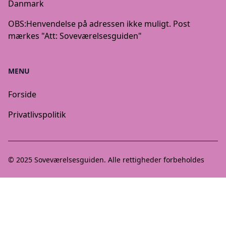
Danmark
OBS:
Henvendelse på adressen ikke muligt. Post
mærkes "Att: Soveværelsesguiden"
MENU
Forside
Privatlivspolitik
© 2025
Soveværelsesguiden
. Alle rettigheder forbeholdes