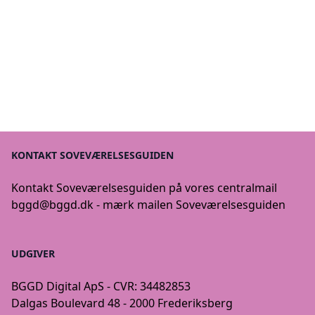
KONTAKT SOVEVÆRELSESGUIDEN
Kontakt Soveværelsesguiden på vores centralmail
bggd@bggd.dk
- mærk mailen Soveværelsesguiden
UDGIVER
BGGD Digital ApS - CVR: 34482853
Dalgas Boulevard 48 - 2000 Frederiksberg