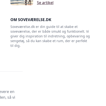
Se artikel
OM SOVEVÆRELSE.DK
Soveværelse.dk er din guide til at skabe et
soveværelse, der er både smukt og funktionelt. Vi
giver dig inspiration til indretning, opbevaring og
sengetøj, så du kan skabe et rum, der er perfekt
til dig.
evere en
en, så vi