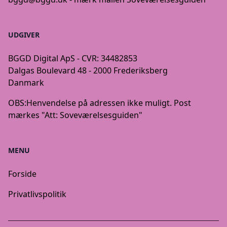
UDGIVER
BGGD Digital ApS - CVR: 34482853
Dalgas Boulevard 48 - 2000 Frederiksberg
Danmark
OBS:
Henvendelse på adressen ikke muligt. Post
mærkes "Att: Soveværelsesguiden"
MENU
Forside
Privatlivspolitik