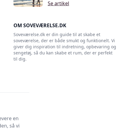
Se artikel
OM SOVEVÆRELSE.DK
Soveværelse.dk er din guide til at skabe et
soveværelse, der er både smukt og funktionelt. Vi
giver dig inspiration til indretning, opbevaring og
sengetøj, så du kan skabe et rum, der er perfekt
til dig.
evere en
en, så vi